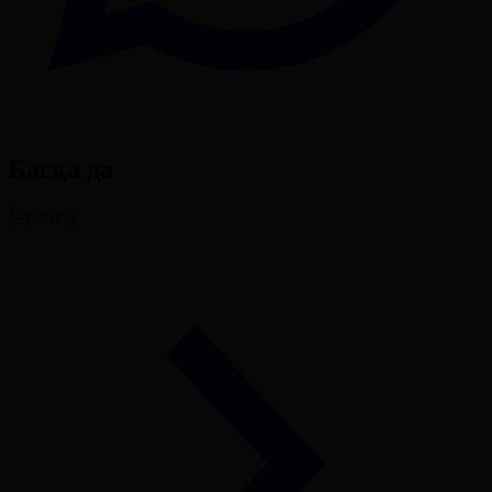
Басқа да
Барлығы