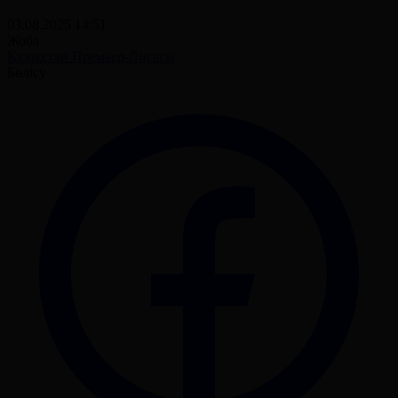
03.08.2025 14:51
Жоба
Қазақстан Премьер-Лигасы
Бөлісу