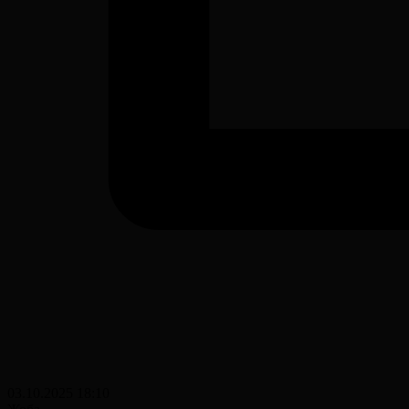
03.10.2025 18:10