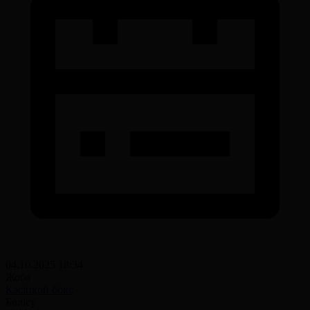
04.10.2025 18:34
Жоба
Кәсіпқой бокс
Бөлісу