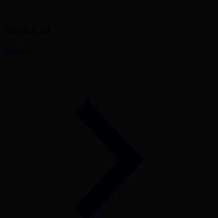
Басқа да
Барлығы