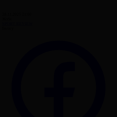
28.11.2025 21:00
Жоба
SPORT REVIEW
Бөлісу