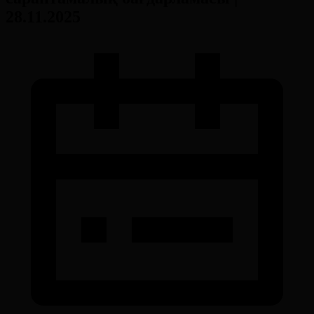
28.11.2025