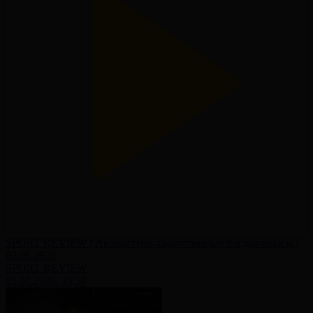
SPORT REVIEW | Ақпараттық-сараптамалық бағдарламасы |
03.08.2026
SPORT REVIEW
03.08.2026, 19:30