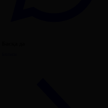
Басқа да
Барлығы