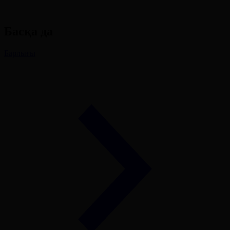
Басқа да
Барлығы