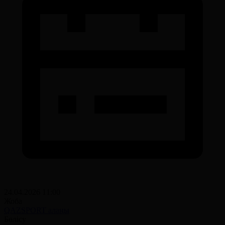
24.04.2026 11:00
Жоба
QAZSPORT алаңы
Бөлісу