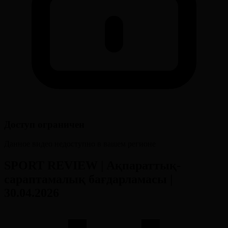
Доступ ограничен
Данное видео недоступно в вашем регионе
SPORT REVIEW | Ақпараттық-
сараптамалық бағдарламасы |
30.04.2026