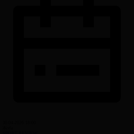
30.04.2026 18:00
Жоба
SPORT REVIEW