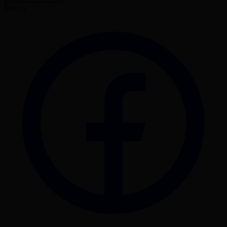
Бөлісу