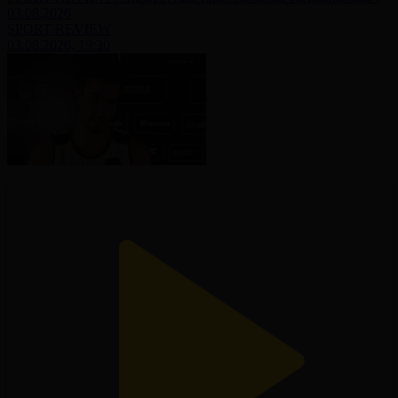
03.08.2026
SPORT REVIEW
03.08.2026, 19:30