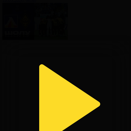
18.05.2026, 00:40