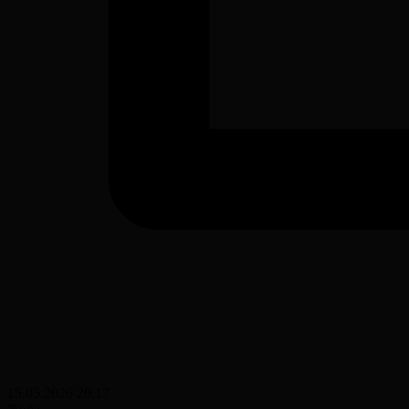
15.05.2026 20:17