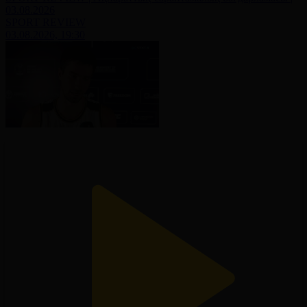
03.08.2026
SPORT REVIEW
03.08.2026, 19:30