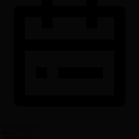
25.05.2026 22:35
Жоба
SPORT REVIEW