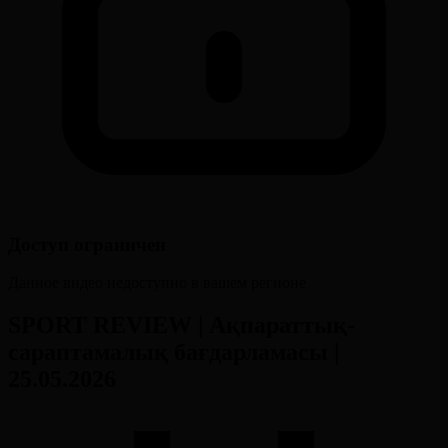
Доступ ограничен
Данное видео недоступно в вашем регионе
SPORT REVIEW | Ақпараттық-
сараптамалық бағдарламасы |
25.05.2026