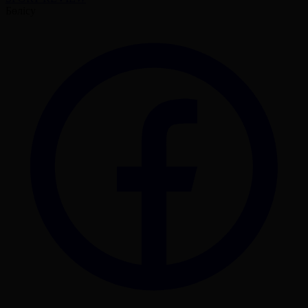
Бөлісу