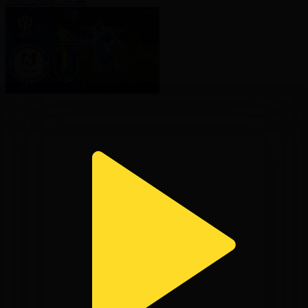
20.07.2026, 04:44