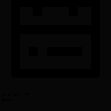
03.07.2026 11:55
Бөлісу