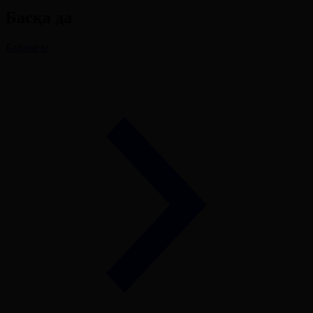
Басқа да
Барлығы