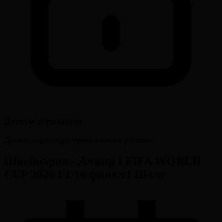
Доступ ограничен
Данное видео недоступно в вашем регионе
Швейцария - Алжир І FIFA WORLD
CUP 2026 І 1/16 финал І Шолу