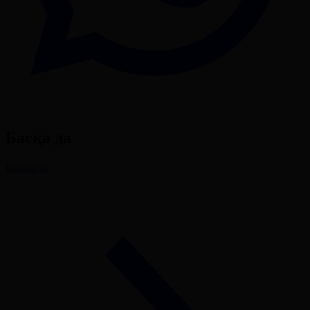
Басқа да
Барлығы