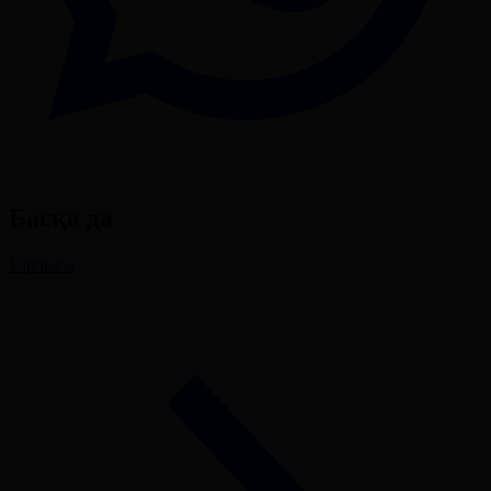
Басқа да
Барлығы