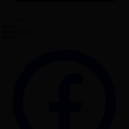
14.05.2026 17:00
Жоба
Әйелдер күресі
Бөлісу