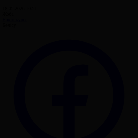
18.05.2026 10:51
Жоба
Еркін күрес
Бөлісу