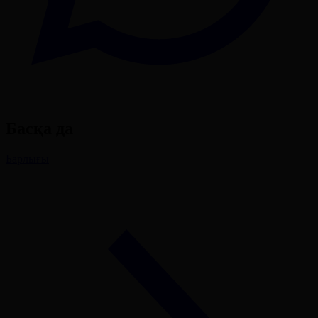
Басқа да
Барлығы