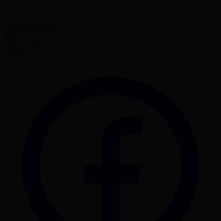
18.05.2026 11:09
Жоба
Еркін күрес
Бөлісу