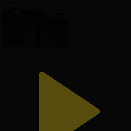
16.05.2026, 20:41
Танымал бейнелер