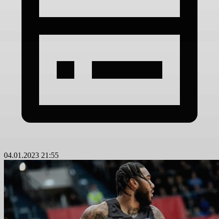
04.01.2023 21:55