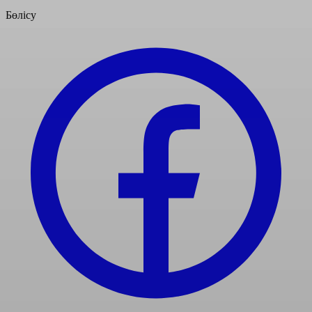
Бөлісу