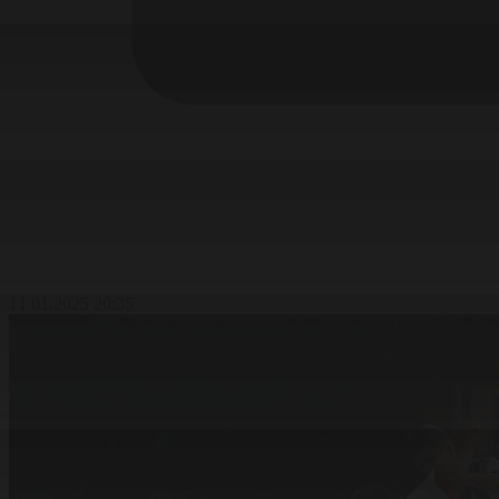
11.01.2025 20:35