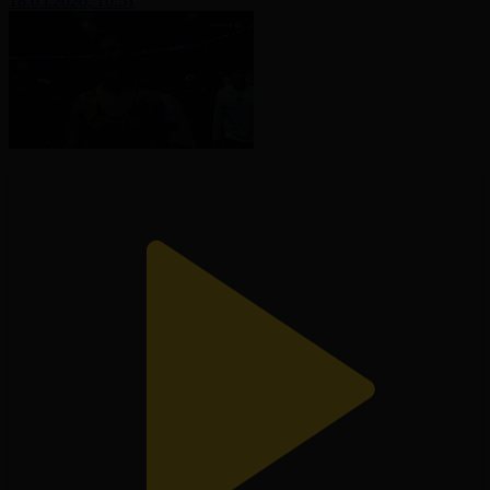
18.05.2026, 10:51