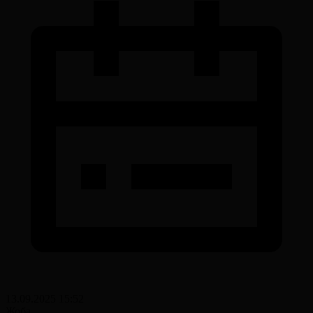
13.09.2025 15:52
Жоба