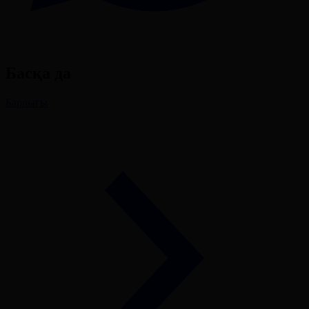
Басқа да
Барлығы