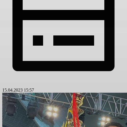
15.04.2023 15:57