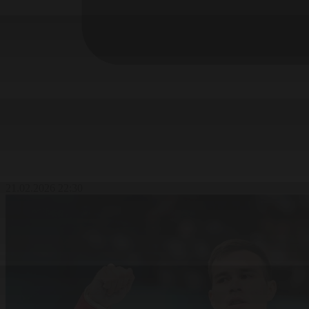
21.02.2026 22:30