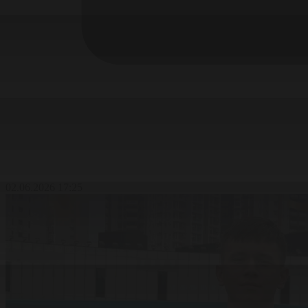
02.06.2026 17:25