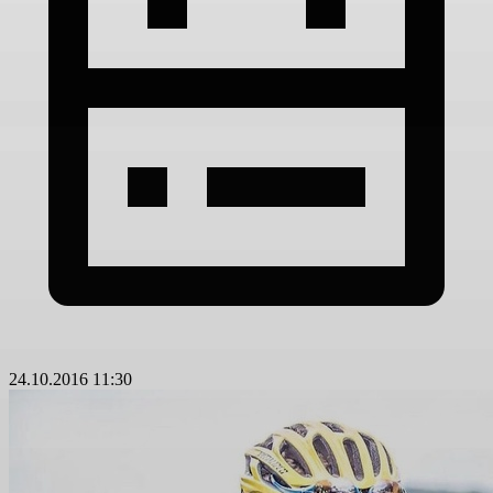
24.10.2016 11:30