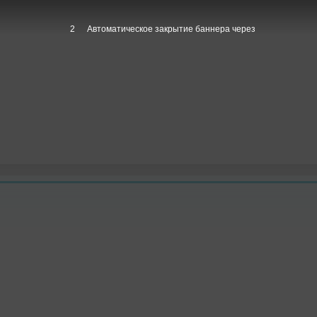
1
Автоматическое закрытие баннера через