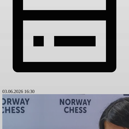
03.06.2026 16:30