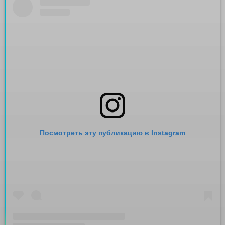
Посмотреть эту публикацию в Instagram