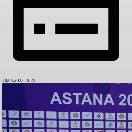
28.04.2023 19:23