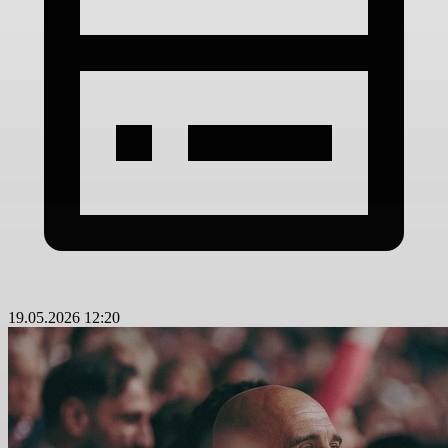
19.05.2026 12:20