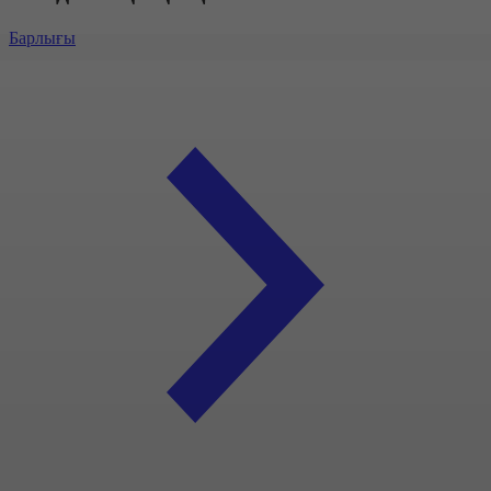
Барлығы