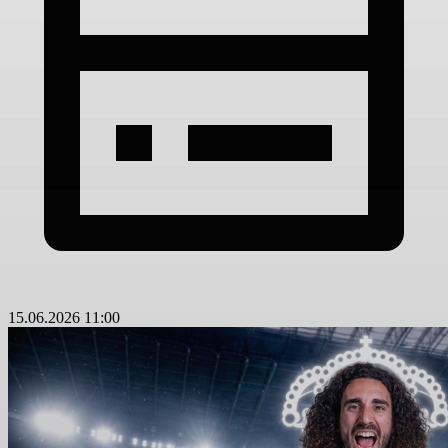
15.06.2026 11:00