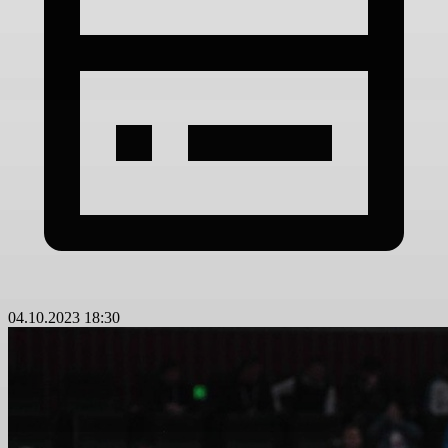
04.10.2023 18:30