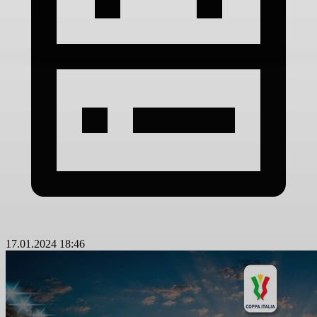
17.01.2024 18:46