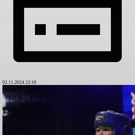
02.11.2024 22:18