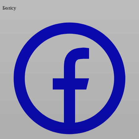
Бөлісу