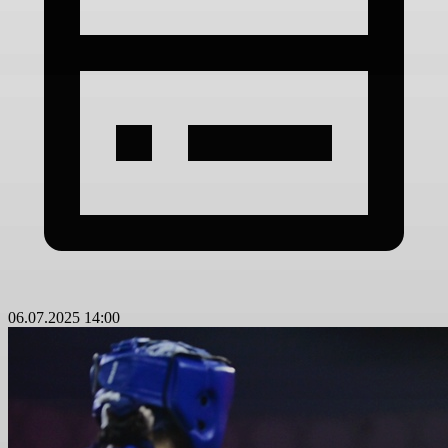
06.07.2025 14:00