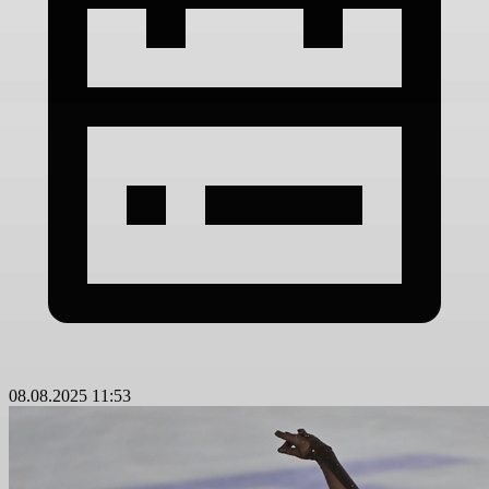
08.08.2025 11:53