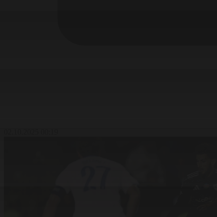
02.10.2025 00:19