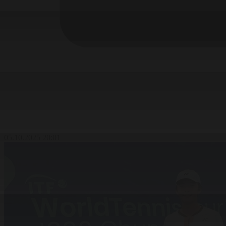
05.10.2025 20:01