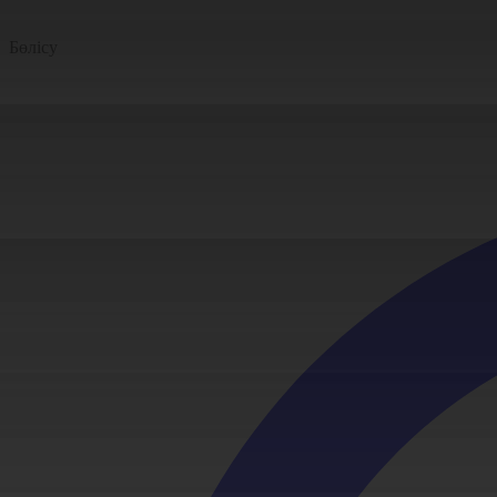
Бөлісу