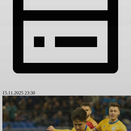
15.11.2025 23:30