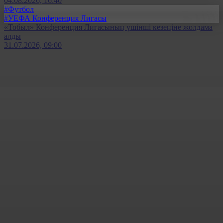
04.08.2026, 16:40
#Футбол
#УЕФА Конференция Лигасы
«Тобыл» Конференция Лигасының үшінші кезеңіне жолдама
алды
31.07.2026, 09:00