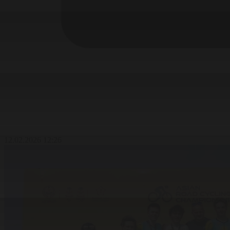
12.02.2026 12:26