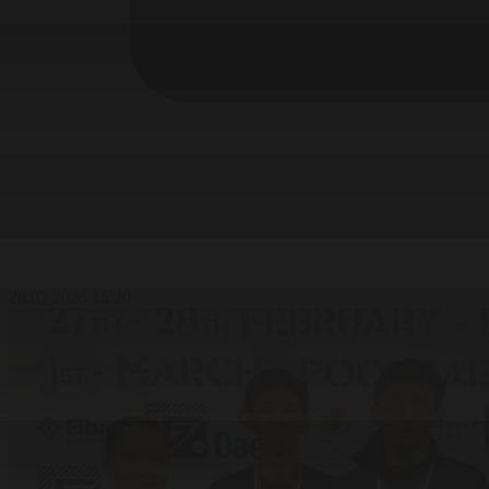
28.02.2026 15:20