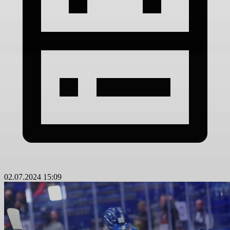
02.07.2024 15:09