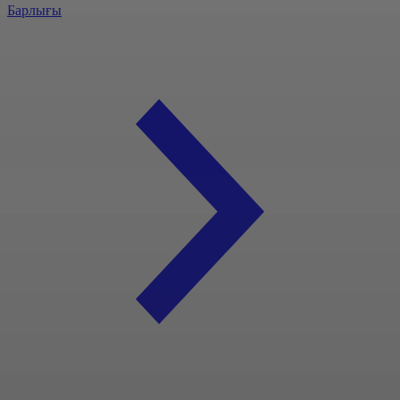
Барлығы