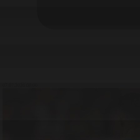
07.07.2026 08:00