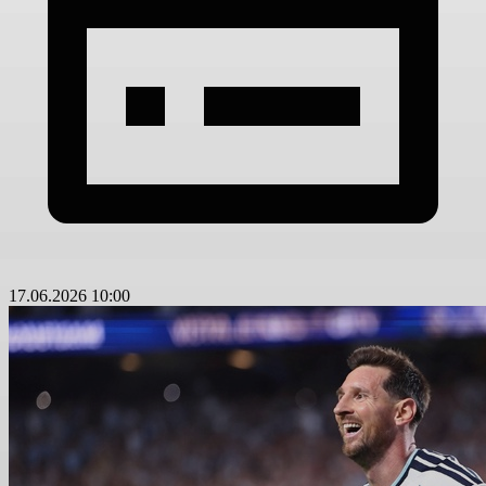
17.06.2026 10:00