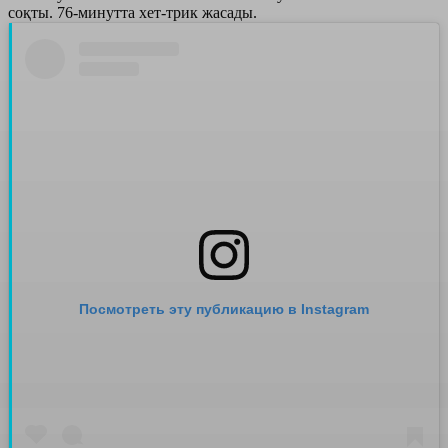
соқты. 76-минутта хет-трик жасады.
Посмотреть эту публикацию в Instagram