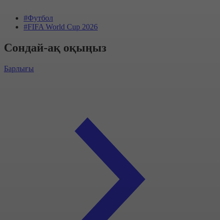
#Футбол
#FIFA World Cup 2026
Сондай-ақ оқыңыз
Барлығы